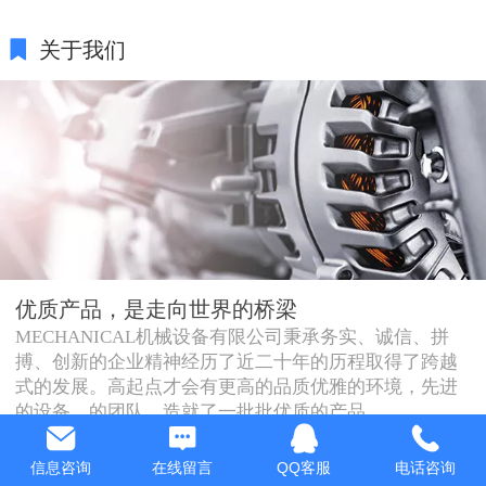
关于我们
优质产品，是走向世界的桥梁
MECHANICAL机械设备有限公司秉承务实、诚信、拼
搏、创新的企业精神经历了近二十年的历程取得了跨越
式的发展。高起点才会有更高的品质优雅的环境，先进
的设备，的团队，造就了一批批优质的产品。
信息咨询
在线留言
QQ客服
电话咨询
用户上